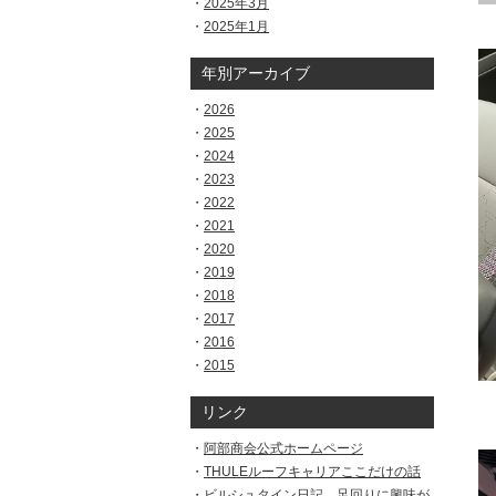
2025年3月
2025年1月
年別アーカイブ
2026
2025
2024
2023
2022
2021
2020
2019
2018
2017
2016
2015
リンク
阿部商会公式ホームページ
THULEルーフキャリアここだけの話
ビルシュタイン日記。足回りに興味が