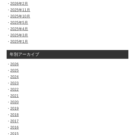
2026年2月
2025年11月
2025年10月
2025年5月
2025年4月
2025年3月
2025年1月
年別アーカイブ
2026
2025
2024
2023
2022
2021
2020
2019
2018
2017
2016
2015