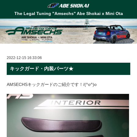
The Legal Tuning "Amsechs" Abe Shokai x Mini Ota
2022-12-15 16:33:06
キックガード・内装パーツ★
AMSECHSキックガードのご紹介です！/(^o^)o