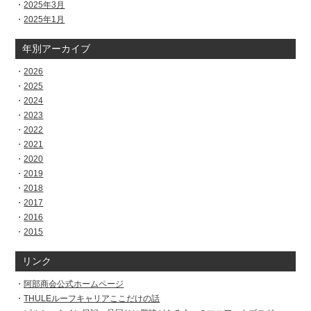
2025年3月
2025年1月
年別アーカイブ
2026
2025
2024
2023
2022
2021
2020
2019
2018
2017
2016
2015
リンク
阿部商会公式ホームページ
THULEルーフキャリアここだけの話