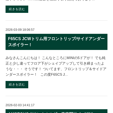
続きを読む
2026-03-09 18:06:57
F65CS JCWトリム用フロントリップ/サイドアンダー
スポイラー！
みなさんこんにちは！ こんなところにMINIの5ドアが！ でも純
正と少し違ってフロア下がシェイプアップして引き締まったよ
うな・・・ そうです！ ついてます、フロントリップ＆サイドア
ンダースポイラー！ この度F65CS J...
続きを読む
2026-02-03 14:41:17