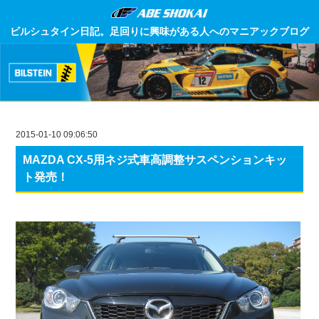
ビルシュタイン日記。足回りに興味がある人へのマニアックブログ
2015-01-10 09:06:50
MAZDA CX-5用ネジ式車高調整サスペンションキッ
ト発売！