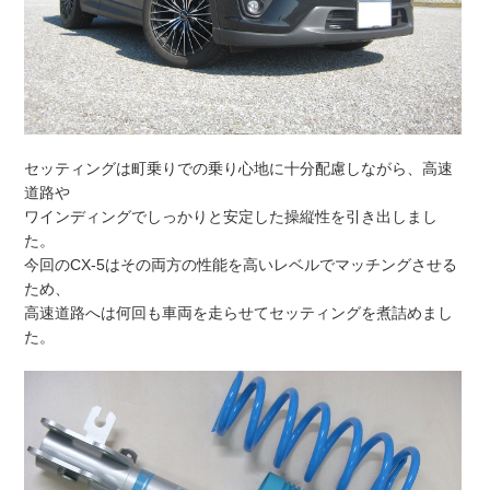
セッティングは町乗りでの乗り心地に十分配慮しながら、高速
道路や
ワインディングでしっかりと安定した操縦性を引き出しまし
た。
今回のCX-5はその両方の性能を高いレベルでマッチングさせる
ため、
高速道路へは何回も車両を走らせてセッティングを煮詰めまし
た。