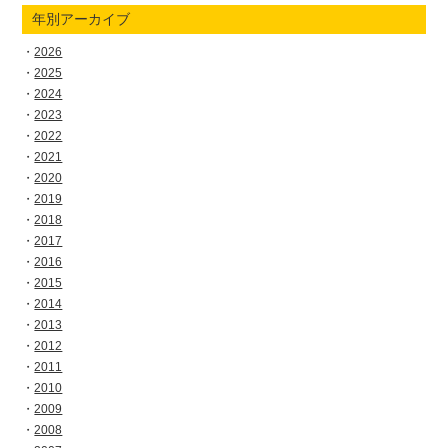
年別アーカイブ
2026
2025
2024
2023
2022
2021
2020
2019
2018
2017
2016
2015
2014
2013
2012
2011
2010
2009
2008