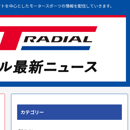
フトを中心としたモータースポーツの情報を配信していきます。
カテゴリー