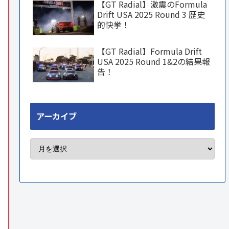
【GT Radial】激震のFormula
Drift USA 2025 Round 3 歴史
的快挙！
【GT Radial】Formula Drift
USA 2025 Round 1&2の結果報
告！
アーカイブ