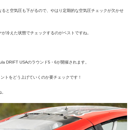
なると空気圧も下がるので、やはり定期的な空気圧チェックが欠かせ
ヤが冷えた状態でチェックするのがベストですね。
 DRIFT USAのラウンド5・6が開催されます。
がポイントをどう上げていくのか要チェックです！
ね。