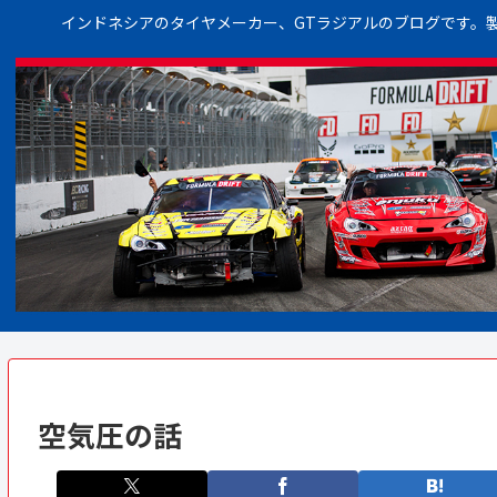
インドネシアのタイヤメーカー、GTラジアルのブログです。
空気圧の話