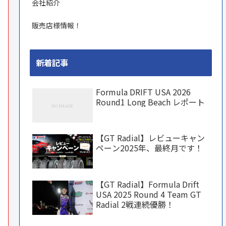
会社紹介
販売店様情報！
新着記事
Formula DRIFT USA 2026
Round1 Long Beach レポート
【GT Radial】レビューキャン
ペーン2025年、最終月です！
【GT Radial】Formula Drift
USA 2025 Round 4 Team GT
Radial 2戦連続優勝！