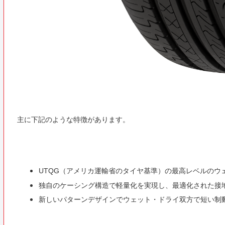
主に下記のような特徴があります。
UTQG（アメリカ運輸省のタイヤ基準）の最高レベルのウ
独自のケーシング構造で軽量化を実現し、最適化された接
新しいパターンデザインでウェット・ドライ双方で短い制