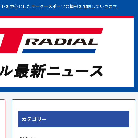
フトを中心としたモータースポーツの情報を配信していきます。
カテゴリー