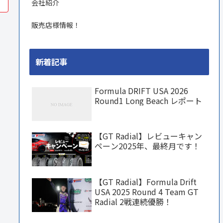
会社紹介
販売店様情報！
新着記事
Formula DRIFT USA 2026
Round1 Long Beach レポート
【GT Radial】レビューキャン
ペーン2025年、最終月です！
【GT Radial】Formula Drift
USA 2025 Round 4 Team GT
Radial 2戦連続優勝！