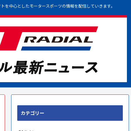
フトを中心としたモータースポーツの情報を配信していきます。
カテゴリー