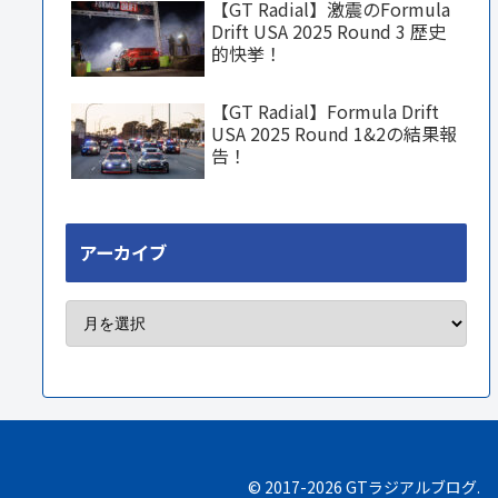
【GT Radial】激震のFormula
Drift USA 2025 Round 3 歴史
的快挙！
【GT Radial】Formula Drift
USA 2025 Round 1&2の結果報
告！
アーカイブ
© 2017-2026 GTラジアルブログ.