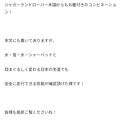
ジャガーランドローバー本国からもお墨付きのコンビネーショ
ン！
本文にも書いてありますが、
水・雪・氷・シャーベットと
目まぐるしく変わる日本の冬道でも
安全に走行できる性能が確認頂けた様です！
皆様も是非ご覧くださいね！