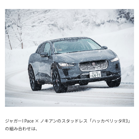
ジャガーI Pace × ノキアンのスタッドレス「ハッカペリッタR3」
の組み合わせは、