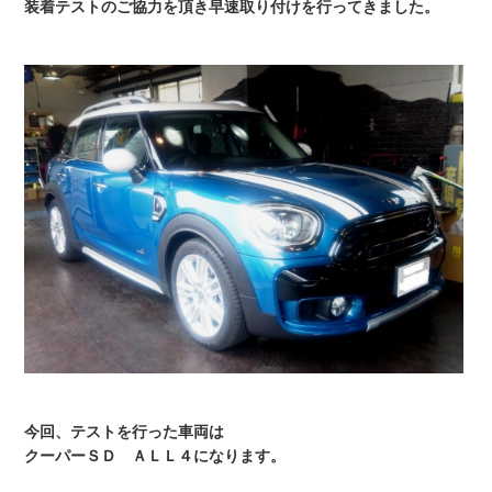
装着テストのご協力を頂き
早速取り付けを行ってきました。
今回、テストを行った車両は
クーパーＳＤ ＡＬＬ４になります。