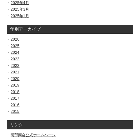
2025年4月
2025年3月
2025年1月
年別アーカイブ
2026
2025
2024
2023
2022
2021
2020
2019
2018
2017
2016
2015
リンク
阿部商会公式ホームページ