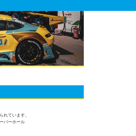
られています。
ーバーホール
。