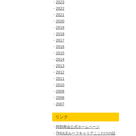
2023
2022
2021
2020
2019
2018
2017
2016
2015
2014
2013
2012
2011
2010
2009
2008
2007
リンク
阿部商会公式ホームページ
THULEルーフキャリアここだけの話