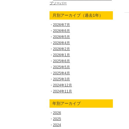
ブソーバー
月別アーカイブ（過去1年）
2026年7月
2026年6月
2026年5月
2026年4月
2026年2月
2026年1月
2025年6月
2025年5月
2025年4月
2025年3月
2024年12月
2024年11月
年別アーカイブ
2026
2025
2024