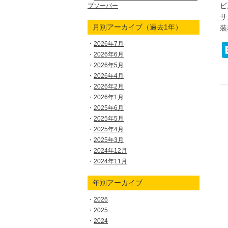
ビ
ブソーバー
サ
月別アーカイブ（過去1年）
装
2026年7月
2026年6月
2026年5月
2026年4月
2026年2月
2026年1月
2025年6月
2025年5月
2025年4月
2025年3月
2024年12月
2024年11月
年別アーカイブ
2026
2025
2024