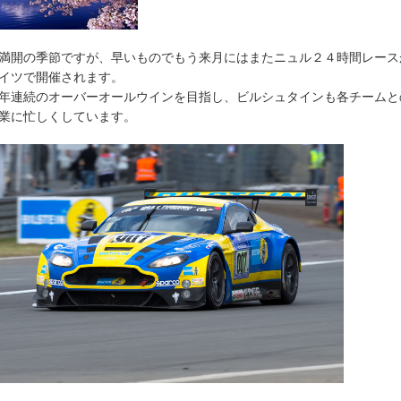
満開の季節ですが、早いものでもう来月にはまたニュル２４時間レース
イツで開催されます。
年連続のオーバーオールウインを目指し、ビルシュタインも各チームと
業に忙しくしています。