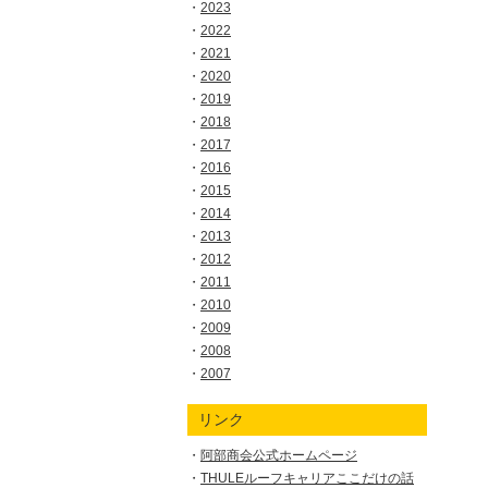
2023
2022
2021
2020
2019
2018
2017
2016
2015
2014
2013
2012
2011
2010
2009
2008
2007
リンク
阿部商会公式ホームページ
THULEルーフキャリアここだけの話