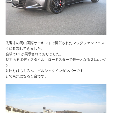
先週末の岡山国際サーキットで開催されたマツダファンフェス
タに参加してきました。
会場でRFが展示されておりました。
魅力あるボディスタイル、ロードスターで唯一となる２Lエンジ
ン、
足回りはもちろん、ビルシュタインダンパーです。
とても気になる１台です。