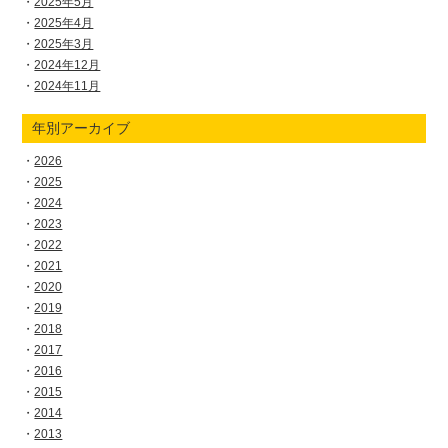
2025年5月
2025年4月
2025年3月
2024年12月
2024年11月
年別アーカイブ
2026
2025
2024
2023
2022
2021
2020
2019
2018
2017
2016
2015
2014
2013