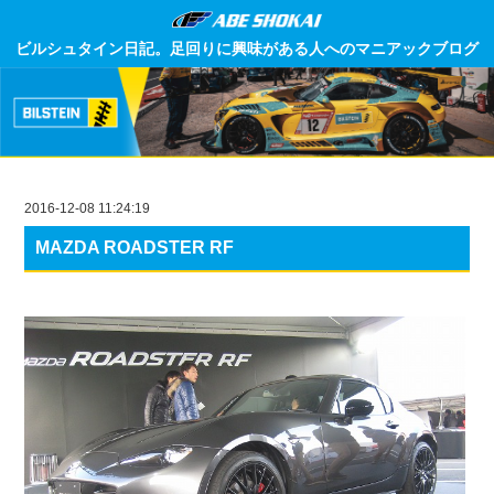
ビルシュタイン日記。足回りに興味がある人へのマニアックブログ
2016-12-08 11:24:19
MAZDA ROADSTER RF