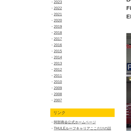
2023
F
2022
2021
2020
2019
2018
2017
2016
2015
2014
2013
2012
2011
2010
2009
2008
2007
リンク
阿部商会公式ホームページ
THULEルーフキャリアここだけの話