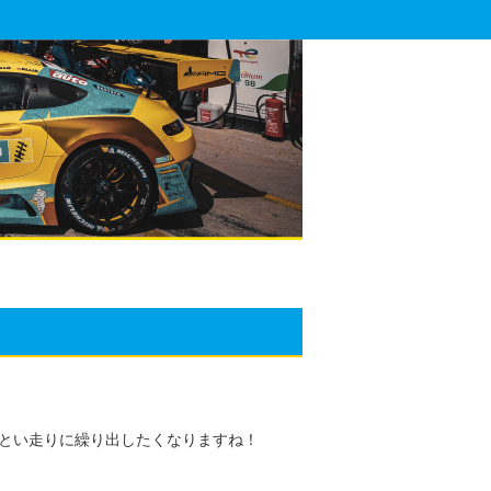
とい走りに繰り出したくなりますね！