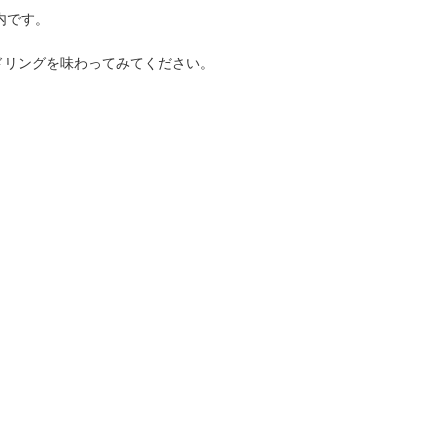
案内です。
ンドリングを味わってみてください。