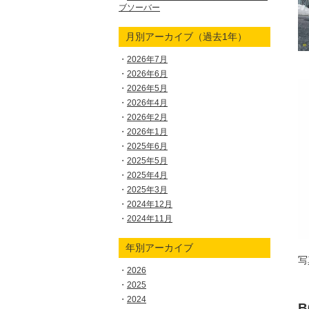
ブソーバー
月別アーカイブ（過去1年）
2026年7月
2026年6月
2026年5月
2026年4月
2026年2月
2026年1月
2025年6月
2025年5月
2025年4月
2025年3月
2024年12月
2024年11月
年別アーカイブ
写
2026
2025
2024
B