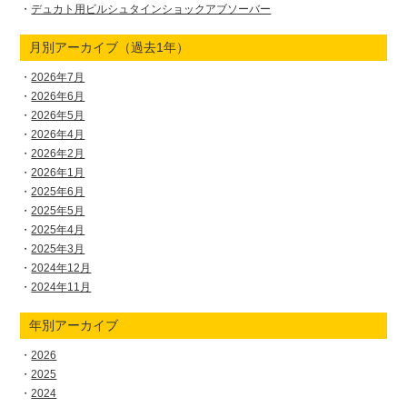
デュカト用ビルシュタインショックアブソーバー
月別アーカイブ（過去1年）
2026年7月
2026年6月
2026年5月
2026年4月
2026年2月
2026年1月
2025年6月
2025年5月
2025年4月
2025年3月
2024年12月
2024年11月
年別アーカイブ
2026
2025
2024