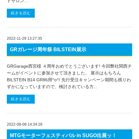
トサロン...
続きを読む
2022-11-29 13:27:35
GRガレージ周年祭 BILSTEIN展示
GRGarage西宮様 ４周年おめでとうございます! 今回弊社関西チ
ームがイベントに参加させて頂きました。 展示はもちろん
BILSTEIN B14 GR86用^o^/ 先行受注キャンペーン期間も残りわ
ずかになっていますので、検討されている方...
続きを読む
2022-08-06 14:34:26
MTGモーターフェスティバル in SUGO出展ッ！