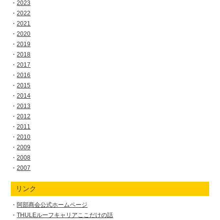
2023
2022
2021
2020
2019
2018
2017
2016
2015
2014
2013
2012
2011
2010
2009
2008
2007
リンク
阿部商会公式ホームページ
THULEルーフキャリアここだけの話