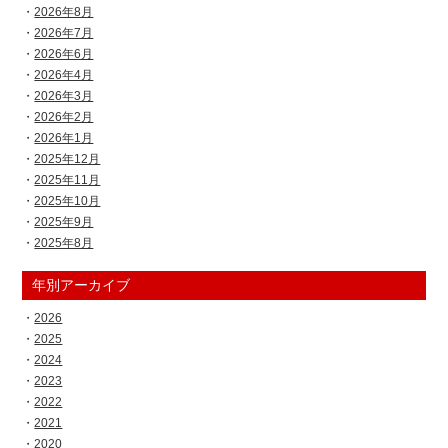
2026年8月
2026年7月
2026年6月
2026年4月
2026年3月
2026年2月
2026年1月
2025年12月
2025年11月
2025年10月
2025年9月
2025年8月
年別アーカイブ
2026
2025
2024
2023
2022
2021
2020