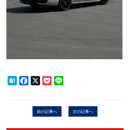
Hatena
Facebook
X
Pocket
Line
前の記事へ
次の記事へ