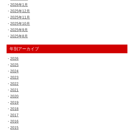
2026年1月
2025年12月
2025年11月
2025年10月
2025年9月
2025年8月
年別アーカイブ
2026
2025
2024
2023
2022
2021
2020
2019
2018
2017
2016
2015