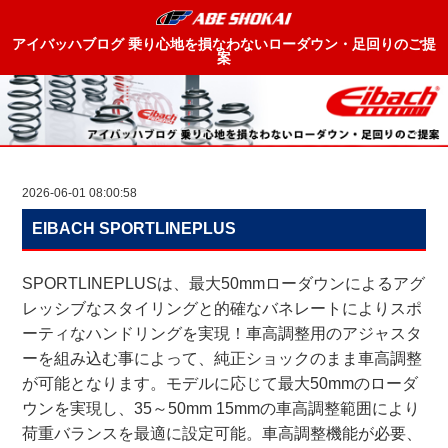
アイバッハブログ 乗り心地を損なわないローダウン・足回りのご提
案
2026-06-01 08:00:58
EIBACH SPORTLINEPLUS
SPORTLINEPLUSは、最大50mmローダウンによるアグ
レッシブなスタイリングと的確なバネレートによりスポ
ーティなハンドリングを実現！車高調整用のアジャスタ
ーを組み込む事によって、純正ショックのまま車高調整
が可能となります。モデルに応じて最大50mmのローダ
ウンを実現し、35～50mm 15mmの車高調整範囲により
荷重バランスを最適に設定可能。車高調整機能が必要、