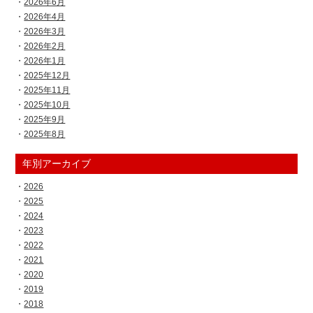
2026年6月
2026年4月
2026年3月
2026年2月
2026年1月
2025年12月
2025年11月
2025年10月
2025年9月
2025年8月
年別アーカイブ
2026
2025
2024
2023
2022
2021
2020
2019
2018