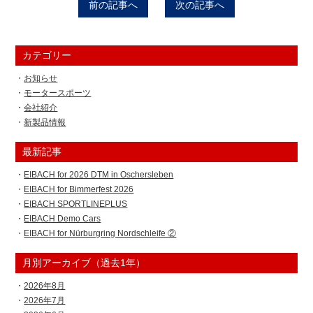
前の記事へ
次の記事へ
カテゴリー
お知らせ
モータースポーツ
会社紹介
新製品情報
最新記事
EIBACH for 2026 DTM in Oschersleben
EIBACH for Bimmerfest 2026
EIBACH SPORTLINEPLUS
EIBACH Demo Cars
EIBACH for Nürburgring Nordschleife ②
月別アーカイブ（過去1年）
2026年8月
2026年7月