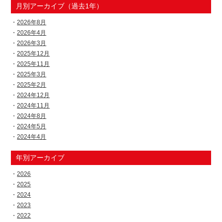
月別アーカイブ（過去1年）
2026年8月
2026年4月
2026年3月
2025年12月
2025年11月
2025年3月
2025年2月
2024年12月
2024年11月
2024年8月
2024年5月
2024年4月
年別アーカイブ
2026
2025
2024
2023
2022