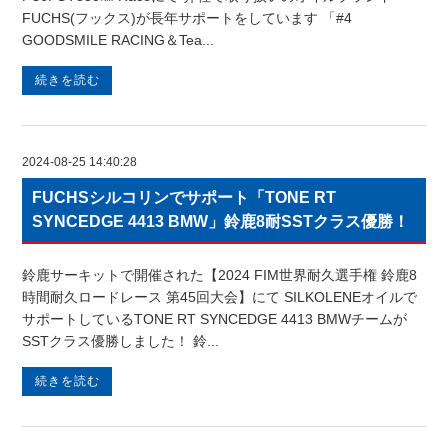
FUCHS(フックス)が長年サポートをしています 「#4
GOODSMILE RACING＆Tea...
続きを読む
2024-08-25 14:40:28
FUCHSシルコリンでサポート「TONE RT
SYNCEDGE 4413 BMW」鈴鹿8耐SSTクラス優勝！
鈴鹿サーキットで開催された【2024 FIM世界耐久選手権 鈴鹿8
時間耐久ロードレース 第45回大会】にて SILKOLENEオイルで
サポートしているTONE RT SYNCEDGE 4413 BMWチームが
SSTクラス優勝しました！ 鈴...
続きを読む