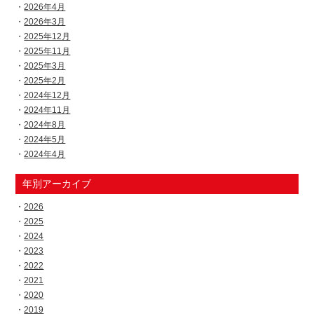
2026年4月
2026年3月
2025年12月
2025年11月
2025年3月
2025年2月
2024年12月
2024年11月
2024年8月
2024年5月
2024年4月
年別アーカイブ
2026
2025
2024
2023
2022
2021
2020
2019