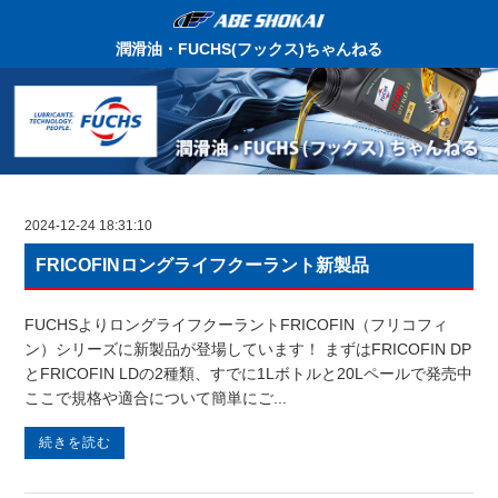
潤滑油・FUCHS(フックス)ちゃんねる
2024-12-24 18:31:10
FRICOFINロングライフクーラント新製品
FUCHSよりロングライフクーラントFRICOFIN（フリコフィ
ン）シリーズに新製品が登場しています！ まずはFRICOFIN DP
とFRICOFIN LDの2種類、すでに1Lボトルと20Lペールで発売中
ここで規格や適合について簡単にご...
続きを読む