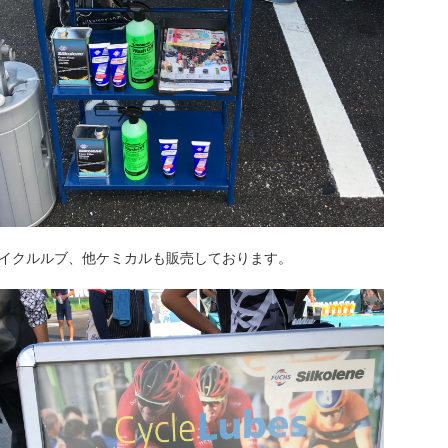
イクルルブ、他ケミカルも販売しております。