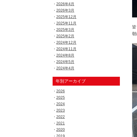
2026年4月
2026年3月
2025年12月
2025年11月
皆
2025年3月
朝
2025年2月
2024年12月
2024年11月
2024年8月
2024年5月
2024年4月
年別アーカイブ
2026
2025
2024
2023
2022
2021
2020
2019