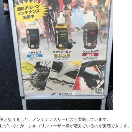
例となりました。メンテナンスサービスも実施しています。
しづつですが、シルコリンユーザー様が増えているのが実感できます。