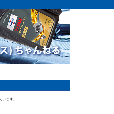
しています。