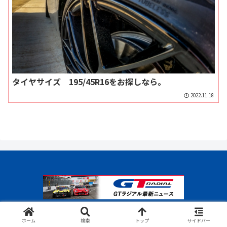
タイヤサイズ 195/45R16をお探しなら。
2022.11.18
© 2017-2026 GTラジアルブログ.
ホーム
検索
トップ
サイドバー