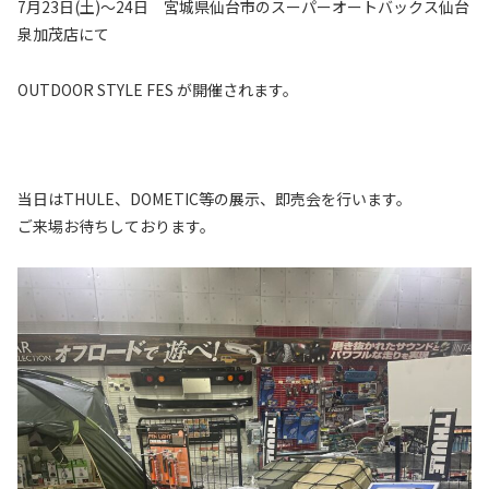
7月23日(土)〜24日 宮城県仙台市のスーパーオートバックス仙台
泉加茂店にて
OUTDOOR STYLE FES が開催されます。
当日はTHULE、DOMETIC等の展示、即売会を行います。
ご来場お待ちしております。