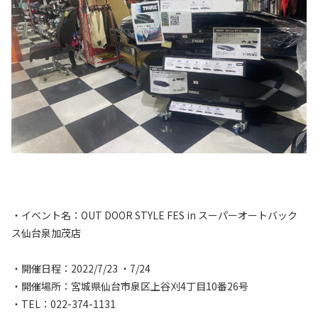
・イベント名：OUT DOOR STYLE FES in スーパーオートバック
ス仙台泉加茂店
・開催日程：2022/7/23 ・7/24
・開催場所：宮城県仙台市泉区上谷刈4丁目10番26号
・TEL：022-374-1131