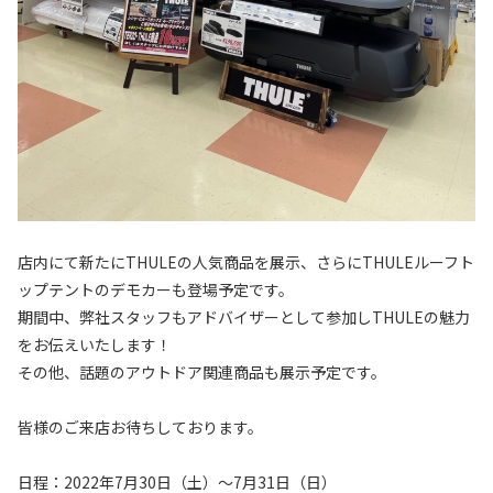
店内にて新たにTHULEの人気商品を展示、さらにTHULEルーフト
ップテントのデモカーも登場予定です。
期間中、弊社スタッフもアドバイザーとして参加しTHULEの魅力
をお伝えいたします！
その他、話題のアウトドア関連商品も展示予定です。
皆様のご来店お待ちしております。
日程：2022年7月30日（土）～7月31日（日）