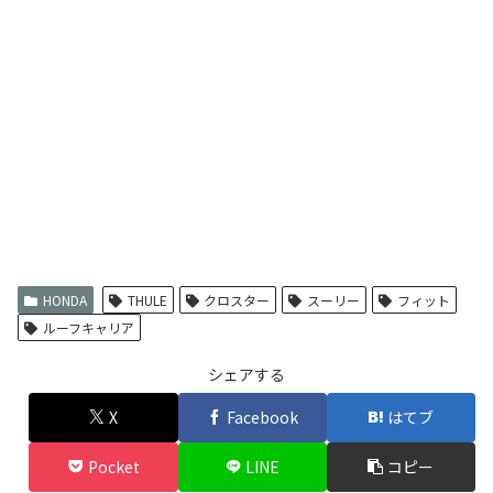
HONDA
THULE
クロスター
スーリー
フィット
ルーフキャリア
シェアする
X
Facebook
はてブ
Pocket
LINE
コピー