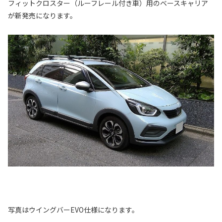
フィットクロスター（ルーフレール付き車）用のベースキャリア
が新発売になります。
写真はウイングバーEVO仕様になります。