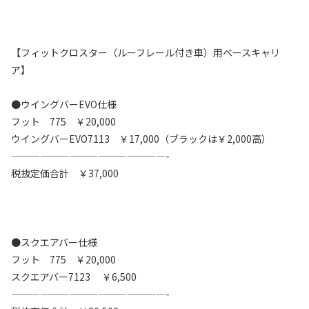
【フィットクロスター（ルーフレール付き車）用ベースキャリ
ア】
●ウイングバーEVO仕様
フット 775 ￥20,000
ウイングバーEVO7113 ￥17,000（ブラックは￥2,000高）
————————————————-
税抜定価合計 ￥37,000
●スクエアバー仕様
フット 775 ￥20,000
スクエアバー7123 ￥6,500
————————————————-