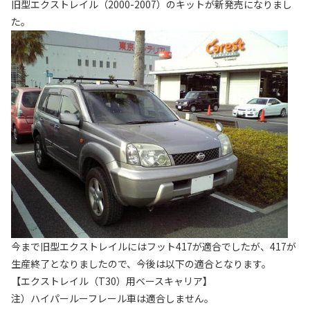
旧型エクストレイル（2000-2007）のキットが新発売になりまし
た。
今まで旧型エクストレイルにはフット417が適合でしたが、417が
生産終了となりましたので、今後は以下の適合となります。
【エクストレイル（T30）用ベースキャリア】
注）ハイパールーフレール車は適合しません。