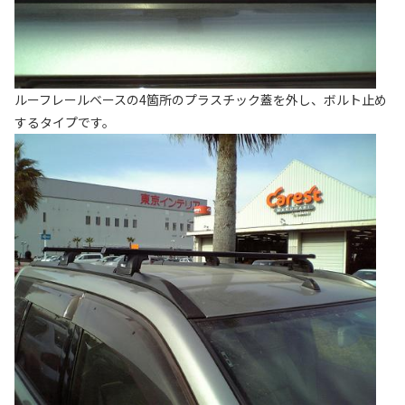
ルーフレールベースの4箇所のプラスチック蓋を外し、ボルト止め
するタイプです。