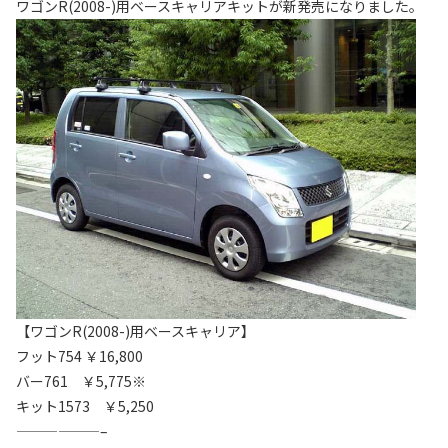
ワゴンR(2008-)用ベースキャリアキットが新発売になりました。
【ワゴンR(2008-)用ベースキャリア】
フット754 ￥16,800
バー761 ￥5,775※
キット1573 ￥5,250
——————–