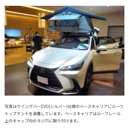
写真はウイングバーEVO(シルバー)仕様のベースキャリアにルーフ
トップテントを装着しています。ベースキャリアはルーフレール
上のキャップ内のネジ穴に取り付けます。