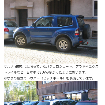
マルメ旧市街にとまっていたパジェロショート。プラドやエクス
トレイルなど、日本車はSUVが多かったように思います。
かなりの確立でトウバー（ヒッチボール）を装備しています。