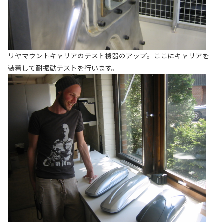
リヤマウントキャリアのテスト機器のアップ。ここにキャリアを
装着して耐振動テストを行います。