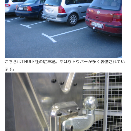
こちらはTHULE社の駐車場。やはりトウバーが多く装備されてい
ます。