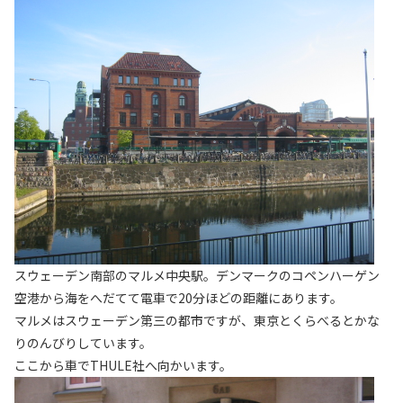
スウェーデン南部のマルメ中央駅。デンマークのコペンハーゲン
空港から海をへだてて電車で20分ほどの距離にあります。
マルメはスウェーデン第三の都市ですが、東京とくらべるとかな
りのんびりしています。
ここから車でTHULE社へ向かいます。