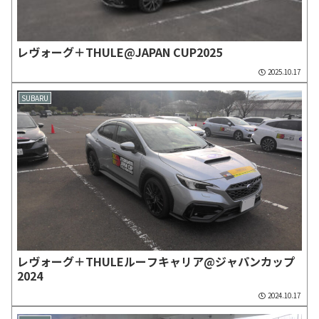
レヴォーグ＋THULE@JAPAN CUP2025
2025.10.17
SUBARU
レヴォーグ＋THULEルーフキャリア@ジャパンカップ
2024
2024.10.17