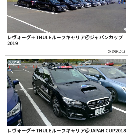
レヴォーグ＋THULEルーフキャリア＠ジャパンカップ
2019
2019.10.18
SUBARU
レヴォーグ＋THULEルーフキャリア＠JAPAN CUP2018