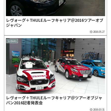
レヴォーグ＋THULEルーフキャリア＠2016ツアーオブ
ジャパン
2016.05.27
SUBARU
レヴォーグ＋THULEルーフキャリア＠ツアーオブジャ
パン2016記者発表会
2016.03.31