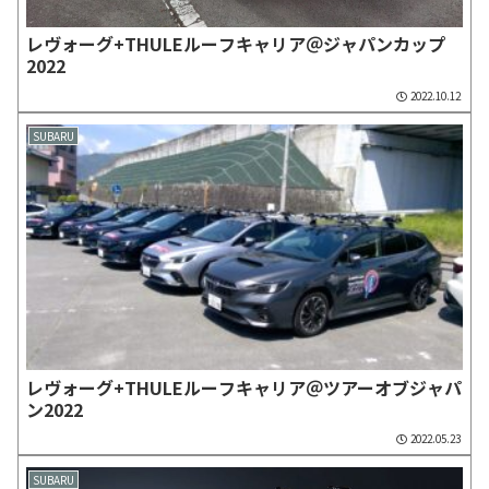
レヴォーグ+THULEルーフキャリア＠ジャパンカップ
2022
2022.10.12
SUBARU
レヴォーグ+THULEルーフキャリア＠ツアーオブジャパ
ン2022
2022.05.23
SUBARU