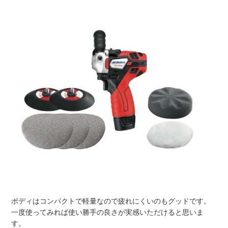
ボディはコンパクトで軽量なので疲れにくいのもグッドです。
一度使ってみれば使い勝手の良さが実感いただけると思いま
す。