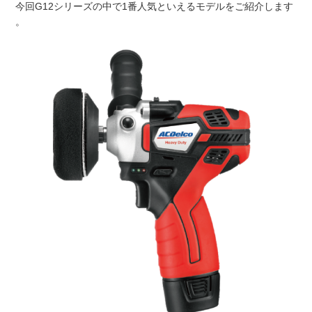
今回G12シリーズの中で1番人気といえるモデルをご紹介します
。