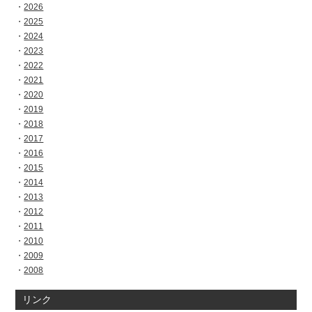
2026
2025
2024
2023
2022
2021
2020
2019
2018
2017
2016
2015
2014
2013
2012
2011
2010
2009
2008
リンク