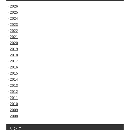
2026
2025
2024
2023
2022
2021
2020
2019
2018
2017
2016
2015
2014
2013
2012
2011
2010
2009
2008
リンク