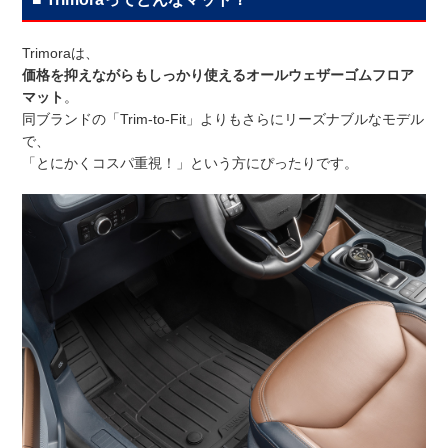
Trimoraは、
価格を抑えながらもしっかり使えるオールウェザーゴムフロア
マット
。
同ブランドの「Trim-to-Fit」よりもさらにリーズナブルなモデル
で、
「とにかくコスパ重視！」という方にぴったりです。