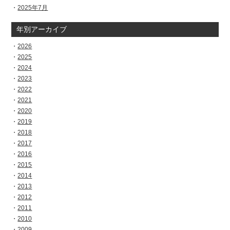
2025年7月
年別アーカイブ
2026
2025
2024
2023
2022
2021
2020
2019
2018
2017
2016
2015
2014
2013
2012
2011
2010
2009