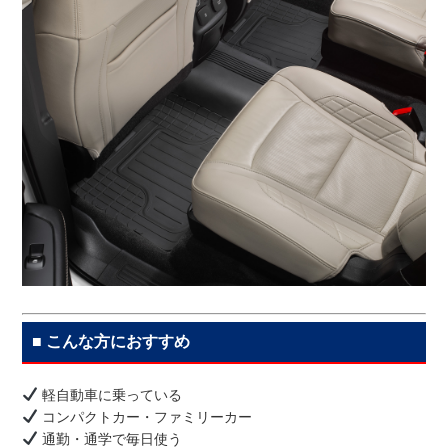
■ こんな方におすすめ
軽自動車に乗っている
コンパクトカー・ファミリーカー
通勤・通学で毎日使う