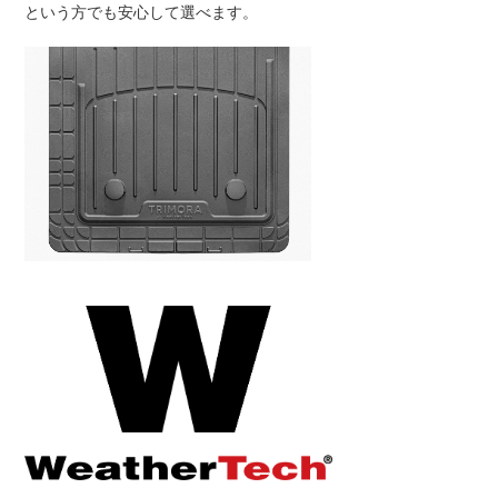
という方でも安心して選べます。