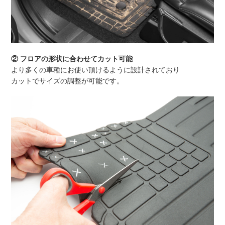
② フロアの形状に合わせてカット可能
より多くの車種にお使い頂けるように設計されており
カットでサイズの調整が可能です。