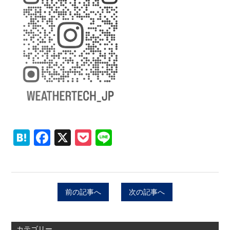
Hatena
Facebook
X
Pocket
Line
前の記事へ
次の記事へ
カテゴリー