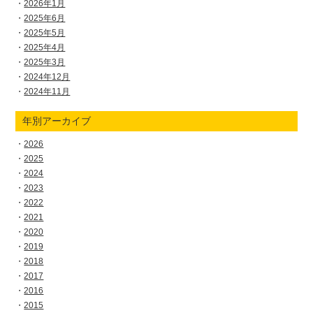
2026年1月
2025年6月
2025年5月
2025年4月
2025年3月
2024年12月
2024年11月
年別アーカイブ
2026
2025
2024
2023
2022
2021
2020
2019
2018
2017
2016
2015