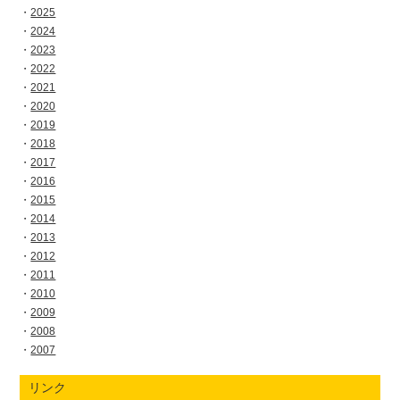
2025
2024
2023
2022
2021
2020
2019
2018
2017
2016
2015
2014
2013
2012
2011
2010
2009
2008
2007
リンク