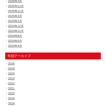
2026年3月
2025年12月
2025年11月
2025年3月
2025年2月
2024年12月
2024年11月
2024年8月
2024年5月
2024年4月
年別アーカイブ
2026
2025
2024
2023
2022
2021
2020
2019
2018