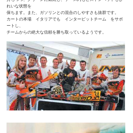
れいな状態を
保ちます。また、ガソリンとの混合のしやすさも抜群です。
カートの本場 イタリアでも インターピットチーム をサポ
ートし、
チームからの絶大な信頼を勝ち取っているようです。