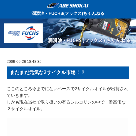
潤滑油・FUCHS(フックス)ちゃんねる
2009-09-26 18:48:35
まだまだ元気な2サイクル市場！？
ここのところ今までにないペースで2サイクルオイルが出荷され
ていきます。
しかも現在当社で取り扱いの有るシルコリンの中で一番高価な
２サイクルオイル。