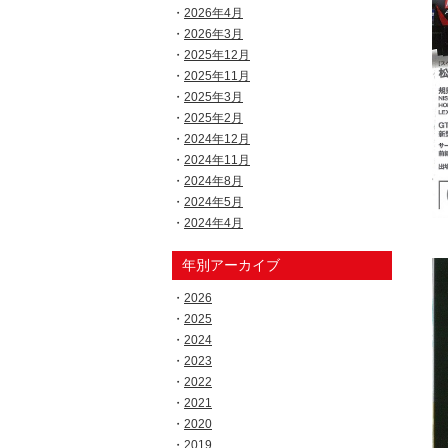
2026年4月
2026年3月
2025年12月
2025年11月
2025年3月
2025年2月
2024年12月
2024年11月
2024年8月
2024年5月
2024年4月
年別アーカイブ
2026
2025
2024
2023
2022
2021
2020
2019