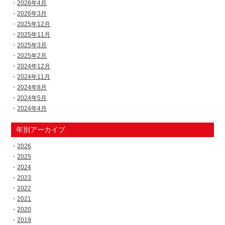
2026年4月
2026年3月
2025年12月
2025年11月
2025年3月
2025年2月
2024年12月
2024年11月
2024年8月
2024年5月
2024年4月
年別アーカイブ
2026
2025
2024
2023
2022
2021
2020
2019