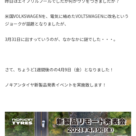
昨日はエイプリルフールでしたが何かウソをつきましたか？
米国VOLKSWAGENを、電気に絡めたVOLTSWAGENに改名という
ジョークが話題となりましたが、
3月31日に出すっていうのが、なかなかに謎でした・・・。
さて、ちょうど1週間後のの4月9日（金）となりました！
ノキアンタイヤ新製品発表イベントを実施致します！