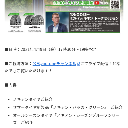
■日時：2021年4月9日（金）17時30分～19時予定
■ご視聴方法：
公式youtubeチャンネル
にてライブ配信！どな
たでもご覧いただけます！
■内容
ノキアンタイヤご紹介
サマータイヤ新製品「ノキアン・ハッカ・グリーン3」ご紹介
オールシーズンタイヤ「ノキアン・シーズンプルーフシリー
ズ」ご紹介