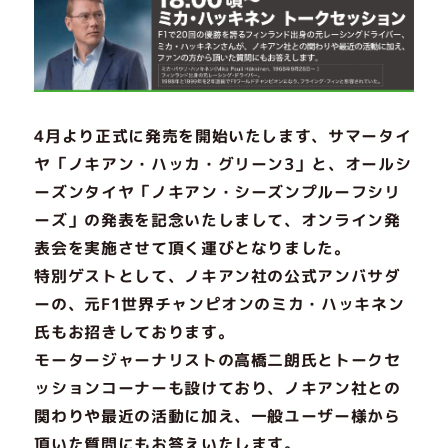
4月より正式に発売を開始いたします、サマータイ
ヤ「ノキアン・ハッカ・グリーン3」と、オールシ
ーズンタイヤ「ノキアン・シーズンプルーフシリ
ーズ」の発表を記念いたしまして、オンライン発
表会を実施させて頂く運びとなりました。
特別ゲストとして、ノキアン社の公式アンバサダ
ーの、元F1世界チャンピオンのミカ・ハッキネン
氏もお招きしております。
モータージャーナリストの高橋二朗氏とトークセ
ッションコーナーも設けており、ノキアン社との
関わりや最近の活動に加え、一般ユーザー様から
頂いた質問にもお答えいたします。