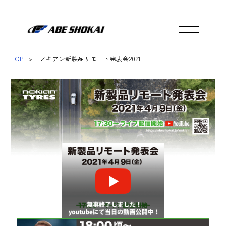
TOP
ノキアン新製品リモート発表会2021