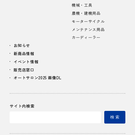
機械・工具
農機・建機用品
モーターサイクル
メンテナンス用品
カーディーラー
お知らせ
新商品情報
イベント情報
販売店窓口
オートサロン2025 画像DL
サイト内検索
検 索