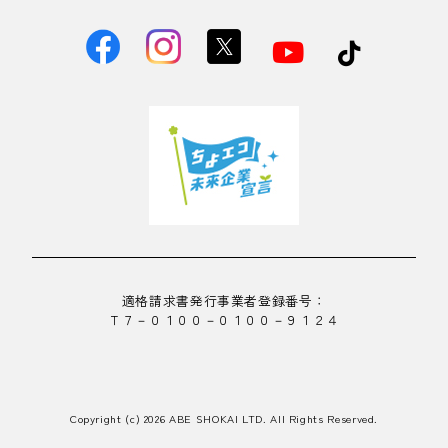
適格請求書発行事業者登録番号：
Ｔ７－０１００－０１００－９１２４
Copyright (c) 2026 ABE SHOKAI LTD. All Rights Reserved.