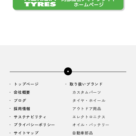
トップページ
取り扱いブランド
会社概要
カスタムパーツ
ブログ
タイヤ・ホイール
採用情報
アウトドア用品
サステナビリティ
エレクトロニクス
プライバシーポリシー
オイル・バッテリー
サイトマップ
自動車部品