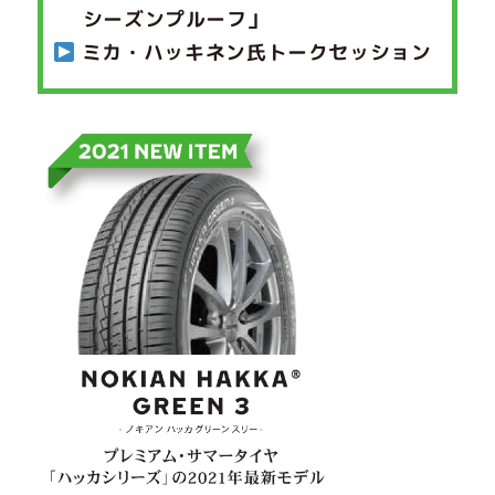
シーズンプルーフ」
ミカ・ハッキネン氏トークセッション