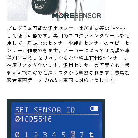
プログラム可能な汎用センサーは純正同等のTPMSと
して使用可能です。専用のプログラミングツールを使
用して、新規IDのセンサーや純正センサーのコピーセ
ンサーが作成できます。メーカーによっては高額で車
種別に用意しなければならない純正TPMSセンサーは
在庫リスクが伴います。汎用センサーは何度でも上書
きが可能なので在庫リスクから解放されます！豊富な
適合車両データで幅広い車両に対応いたします。