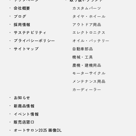
会社概要
カスタムパーツ
ブログ
タイヤ・ホイール
採用情報
アウトドア用品
サステナビリティ
エレクトロニクス
プライバシーポリシー
オイル・バッテリー
サイトマップ
自動車部品
機械・工具
農機・建機用品
モーターサイクル
メンテナンス用品
カーディーラー
お知らせ
新商品情報
イベント情報
販売店窓口
オートサロン2025 画像DL