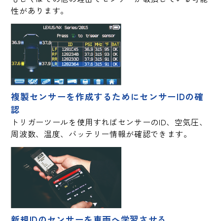
性があります。
複製センサーを作成するためにセンサーIDの確
認
トリガーツールを使用すればセンサーのID、空気圧、
周波数、温度、バッテリー情報が確認できます。
新規IDのセンサーを車両へ学習させる