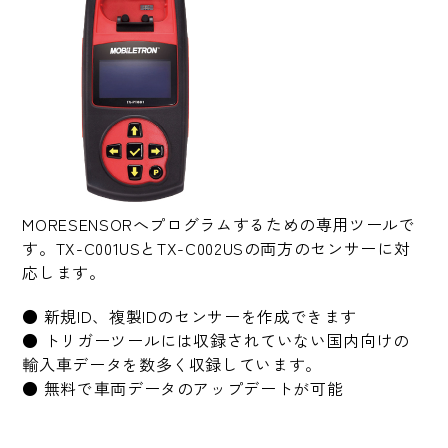
MORESENSORへプログラムするための専用ツールで
す。TX-C001USとTX-C002USの両方のセンサーに対
応します。
● 新規ID、複製IDのセンサーを作成できます
● トリガーツールには収録されていない国内向けの
輸入車データを数多く収録しています。
● 無料で車両データのアップデートが可能