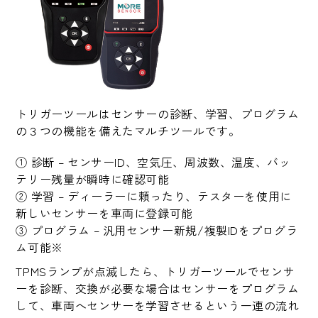
トリガーツールはセンサーの診断、学習、プログラム
の３つの機能を備えたマルチツールです。
① 診断 – センサーID、空気圧、周波数、温度、バッ
テリー残量が瞬時に確認可能
② 学習 – ディーラーに頼ったり、テスターを使用に
新しいセンサーを車両に登録可能
③ プログラム – 汎用センサー新規/複製IDをプログラ
ム可能※
TPMSランプが点滅したら、トリガーツールでセンサ
ーを診断、交換が必要な場合はセンサーをプログラム
して、車両へセンサーを学習させるという一連の流れ