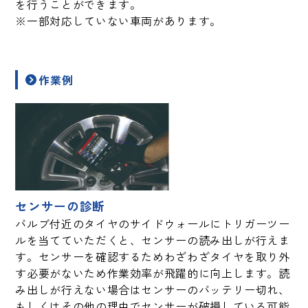
を行うことができます。
※一部対応していない車両があります。
作業例
センサーの診断
バルブ付近のタイヤのサイドウォールにトリガーツー
ルを当てていただくと、センサーの読み出しが行えま
す。センサーを確認するためわざわざタイヤを取り外
す必要がないため作業効率が飛躍的に向上します。読
み出しが行えない場合はセンサーのバッテリー切れ、
もしくはその他の理由でセンサーが破損している可能