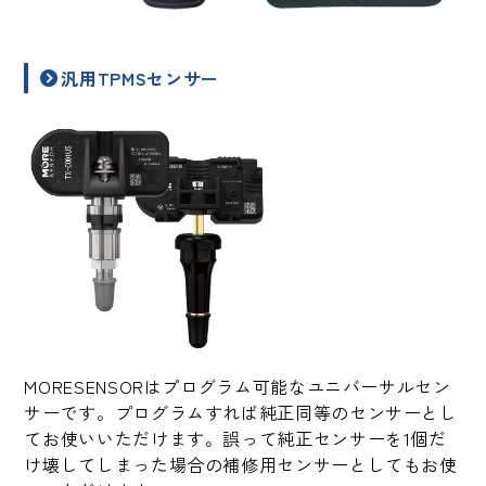
汎用TPMSセンサー
MORESENSORはプログラム可能なユニバーサルセン
サーです。プログラムすれば純正同等のセンサーとし
てお使いいただけます。誤って純正センサーを1個だ
け壊してしまった場合の補修用センサーとしてもお使