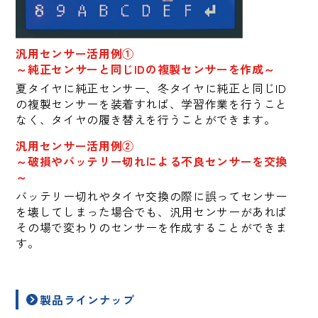
汎用センサー活用例①
～純正センサーと同じIDの複製センサーを作成～
夏タイヤに純正センサー、冬タイヤに純正と同じID
の複製センサーを装着すれば、学習作業を行うこと
なく、タイヤの履き替えを行うことができます。
汎用センサー活用例②
～破損やバッテリー切れによる不良センサーを交換
～
バッテリー切れやタイヤ交換の際に誤ってセンサー
を壊してしまった場合でも、汎用センサーがあれば
その場で変わりのセンサーを作成することができま
す。
製品ラインナップ