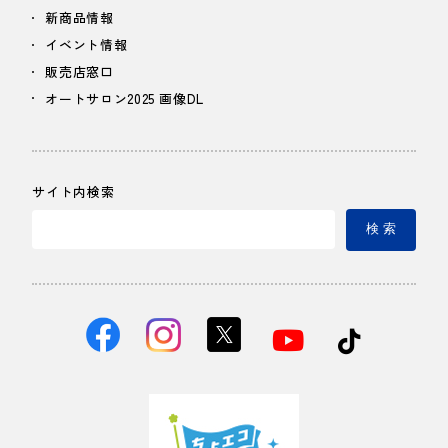
新商品情報
イベント情報
販売店窓口
オートサロン2025 画像DL
サイト内検索
検 索