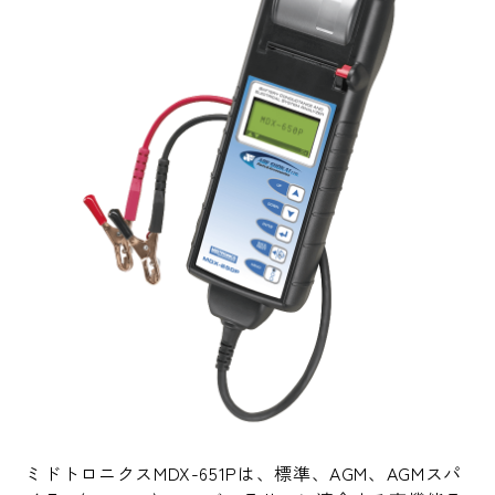
ミドトロニクスMDX-651Pは、標準、AGM、AGMスパ