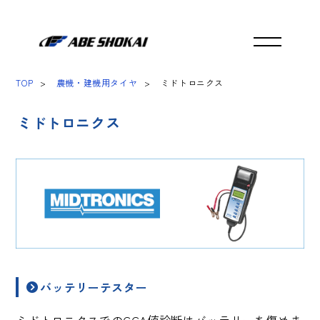
TOP
農機・建機用タイヤ
ミドトロニクス
ミドトロニクス
バッテリーテスター