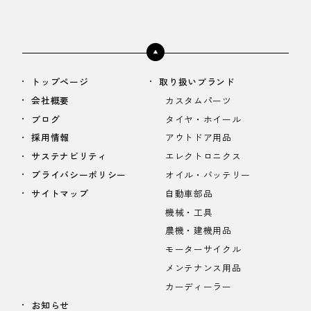
トップページ
取り扱いブランド
会社概要
カスタムパーツ
ブログ
タイヤ・ホイール
採用情報
アウトドア用品
サステナビリティ
エレクトロニクス
プライバシーポリシー
オイル・バッテリー
サイトマップ
自動車部品
機械・工具
農機・建機用品
モーターサイクル
メンテナンス用品
カーディーラー
お知らせ