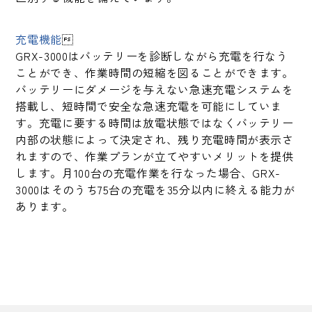
充電機能

GRX-3000はバッテリーを診断しながら充電を行なう
ことができ、作業時間の短縮を図ることができます。
バッテリーにダメージを与えない急速充電システムを
搭載し、短時間で安全な急速充電を可能にしていま
す。充電に要する時間は放電状態ではなくバッテリー
内部の状態によって決定され、残り充電時間が表示さ
れますので、作業プランが立てやすいメリットを提供
します。月100台の充電作業を行なった場合、GRX-
3000はそのうち75台の充電を35分以内に終える能力が
あります。