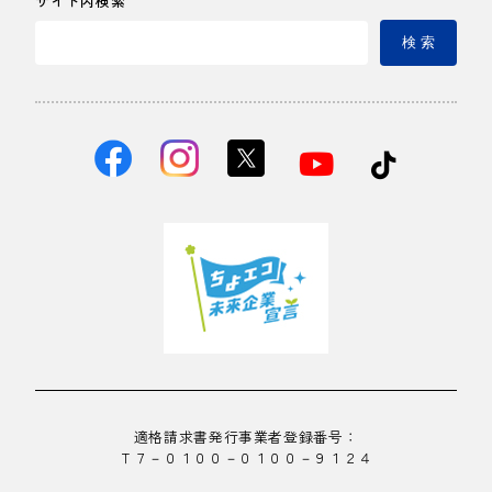
サイト内検索
検 索
適格請求書発行事業者登録番号：
Ｔ７－０１００－０１００－９１２４