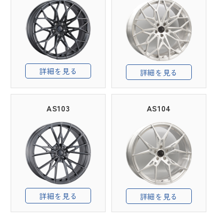
詳細を見る
詳細を見る
AS103
AS104
詳細を見る
詳細を見る