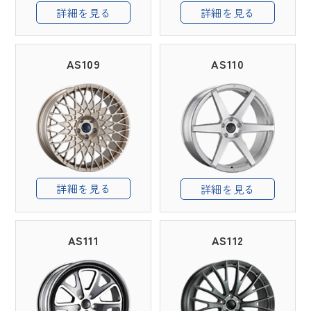
詳細を見る
詳細を見る
AS109
AS110
詳細を見る
詳細を見る
AS111
AS112