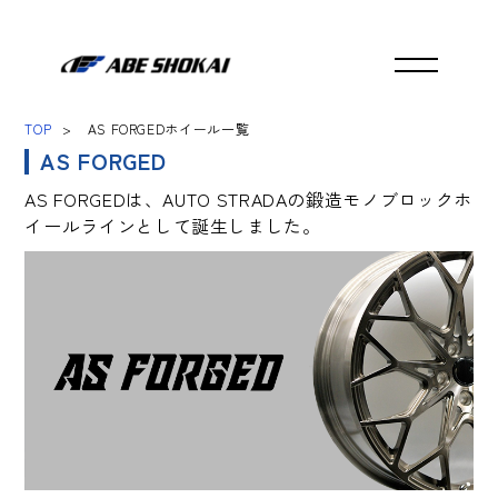
TOP
AS FORGEDホイール一覧
AS FORGED
AS FORGEDは、AUTO STRADAの鍛造モノブロックホ
イールラインとして誕生しました。