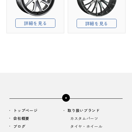
詳細を見る
詳細を見る
トップページ
取り扱いブランド
会社概要
カスタムパーツ
ブログ
タイヤ・ホイール