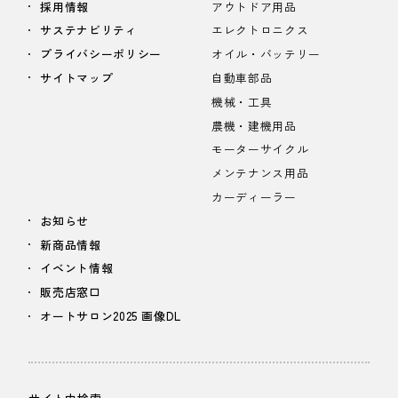
採用情報
アウトドア用品
サステナビリティ
エレクトロニクス
プライバシーポリシー
オイル・バッテリー
サイトマップ
自動車部品
機械・工具
農機・建機用品
モーターサイクル
メンテナンス用品
カーディーラー
お知らせ
新商品情報
イベント情報
販売店窓口
オートサロン2025 画像DL