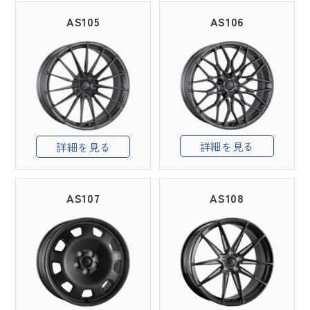
AS105
AS106
詳細を見る
詳細を見る
AS107
AS108