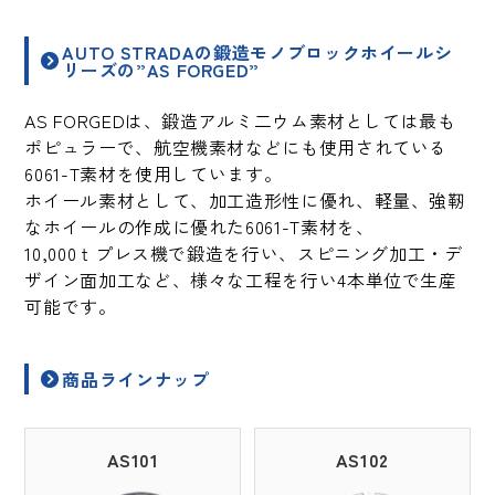
AUTO STRADAの鍛造モノブロックホイールシ
リーズの”AS FORGED”
AS FORGEDは、鍛造アルミ二ウム素材としては最も
ポピュラーで、航空機素材などにも使用されている
6061-T素材を使用しています。
ホイール素材として、加工造形性に優れ、軽量、強靭
なホイールの作成に優れた6061-T素材を、
10,000ｔプレス機で鍛造を行い、スピニング加工・デ
ザイン面加工など、様々な工程を行い4本単位で生産
可能です。
商品ラインナップ
AS101
AS102