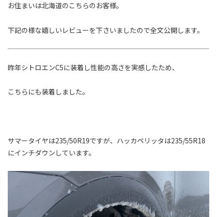
お住まいは北海道のこちらのお客様。
下記の様な嬉しいレビューを下さいましたので全文公開します。
昨年シトロエンC5に装着し性能の高さを実感したため、
こちらにも装着しました。
サマータイヤは235/50R19ですが、ハッカペリッタは235/55R18
にインチダウンしています。