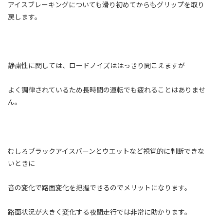
アイスブレーキングについても滑り初めてからもグリップを取り
戻します。
静粛性に関しては、ロードノイズははっきり聞こえますが
よく調律されているため長時間の運転でも疲れることはありませ
ん。
むしろブラックアイスバーンとウエットなど視覚的に判断できな
いときに
音の変化で路面変化を把握できるのでメリットになります。
路面状況が大きく変化する夜間走行では非常に助かります。