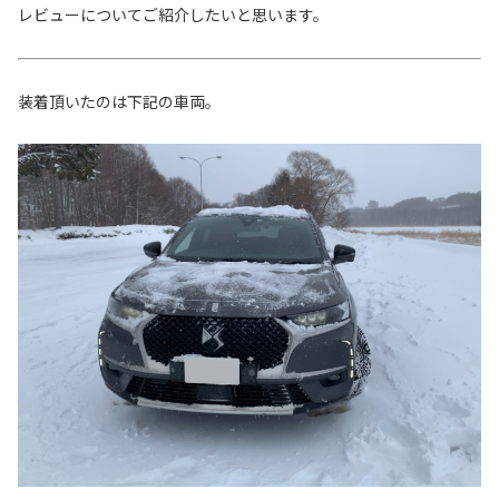
レビューについてご紹介したいと思います。
装着頂いたのは下記の車両。