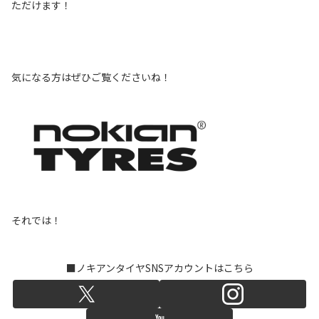
ただけます！
気になる方はぜひご覧くださいね！
それでは！
■ノキアンタイヤSNSアカウントはこちら