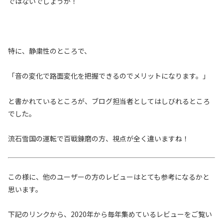
ではないでしょうか！
特に、静粛性のところで、
「音の変化で路面変化を把握できるのでメリットになります。」
と書かれているところが、ブログ担当者としてはしびれるところ
でした。
流石雪国の運転で百戦錬磨の方、視点が全く違いますね！
この様に、他のユーザーの方のレビューはとても参考になるかと
思います。
下記のリンクから、2020年から毎年集めているレビューをご覧い