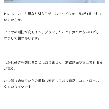
他のメーカーと異なりSUVモデルはサイドウォールが強化されて
いるからか、
タイヤの剛性が高くインチダウンしたことに気づかないほどしっ
かりして腰があります。
しかし硬さを感じることはありません。凍結路面や雪上でも限界
が高く、
かつ滑り始めてからの挙動も安定しており非常にコントロールし
やすいタイヤです。