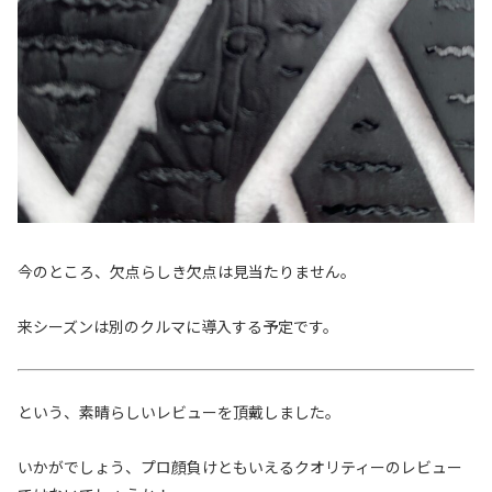
今のところ、欠点らしき欠点は見当たりません。
来シーズンは別のクルマに導入する予定です。
という、素晴らしいレビューを頂戴しました。
いかがでしょう、プロ顔負けともいえるクオリティーのレビュー