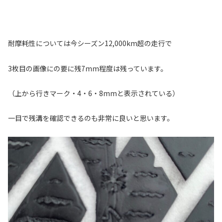
耐摩耗性については今シーズン12,000km超の走行で
3枚目の画像にの要に残7mm程度は残っています。
（上から行きマーク・4・6・8mmと表示されている）
一目で残溝を確認できるのも非常に良いと思います。