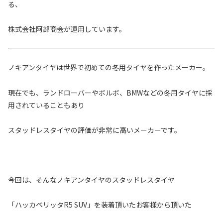
る、
株式会社阿部商会が運用しています。
ノキアンタイヤは世界で初めての冬用タイヤを作ったメーカー。
現在でも、ランドローバーやボルボ、BMWなどの冬用タイヤに採
用されていることもあり
スタッドレスタイヤの評価が非常に高いメーカーです。
今回は、そんなノキアンタイヤのスタッドレスタイヤ
「ハッカペリッタR5 SUV」を装着頂いたお客様から頂いた