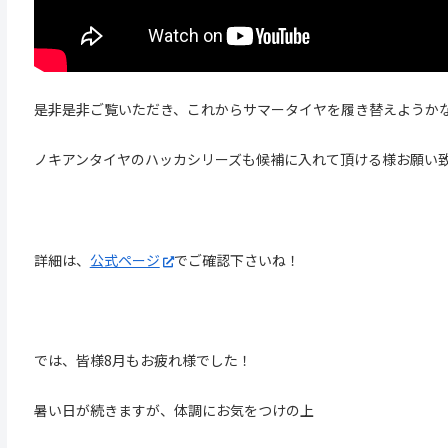
是非是非ご覧いただき、これからサマータイヤを履き替えようか
ノキアンタイヤのハッカシリーズも候補に入れて頂ける様お願い
詳細は、
公式ページ
でご確認下さいね！
では、皆様8月もお疲れ様でした！
暑い日が続きますが、体調にお気をつけの上