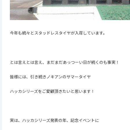
今年も続々とスタッドレスタイヤが入荷しています。
とは言えとは言え、まだまだあっつーい日が続くのも事実！
皆様には、引き続きノキアンのサマータイヤ
ハッカシリーズをご愛顧頂きたいと思います！
実は、ハッカシリーズ発表の年、記念イベントに