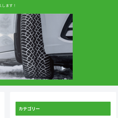
えします！
カテゴリー