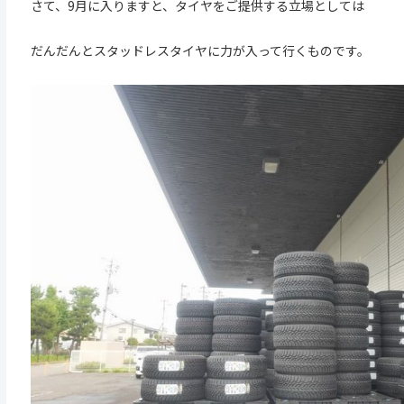
さて、9月に入りますと、タイヤをご提供する立場としては
だんだんとスタッドレスタイヤに力が入って行くものです。