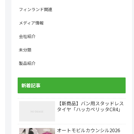
フィンランド関連
メディア情報
会社紹介
未分類
製品紹介
新着記事
【新商品】バン用スタッドレス
タイヤ「ハッカペリッタCR4」
オートモビルカウンシル2026