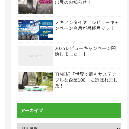
出展のお知らせ！
ノキアンタイヤ レビューキャ
ンペーン今月が最終月です！
2025レビューキャンペーン開
始しました！！
TIME紙「世界で最もサステナ
ブルな企業100」に選ばれまし
た！
アーカイブ