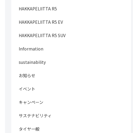
HAKKAPELIITTA R5
HAKKAPELIITTA R5 EV
HAKKAPELIITTA R5 SUV
Information
sustainability
お知らせ
イベント
キャンペーン
サステナビリティ
タイヤ一般