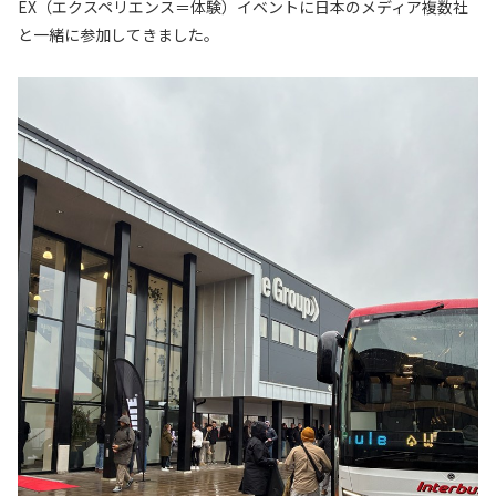
EX（エクスペリエンス＝体験）イベントに日本のメディア複数社
と一緒に参加してきました。