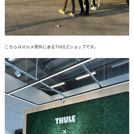
こちらはマルメ郊外にあるTHULEショップです。