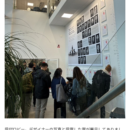
受付ロビー。デザイナーの写真と受賞した賞が展示してありまし