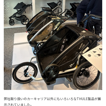
弊社取り扱いのカーキャリア以外にもいろいろなTHULE製品が展
示されていました。