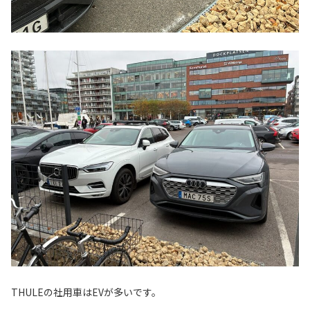
THULEの社用車はEVが多いです。