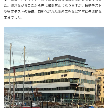
た。残念ながらここから先は撮影禁止になりますが、振動テスト
や衝突テストの設備、自動化された生産工程など非常に先進的な
工場でした。