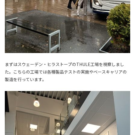
まずはスウェーデン・ヒラストープのTHULE工場を視察しまし
た。こちらの工場では各種製品テストの実施やベースキャリアの
製造を行っています。