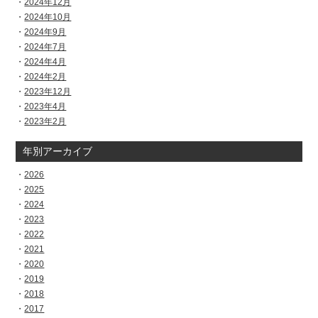
2024年12月
2024年10月
2024年9月
2024年7月
2024年4月
2024年2月
2023年12月
2023年4月
2023年2月
年別アーカイブ
2026
2025
2024
2023
2022
2021
2020
2019
2018
2017