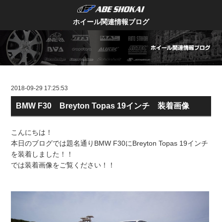
ホイール関連情報ブログ
2018-09-29 17:25:53
BMW F30 Breyton Topas 19インチ 装着画像
こんにちは！
本日のブログでは題名通りBMW F30にBreyton Topas 19インチ
を装着しました！！
では装着画像をご覧ください！！