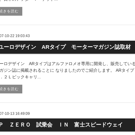
続きを読む
07-10-22 19:03:43
ユーロデザイン ARタイプ モーターマガジン誌取材
ーロデザイン ARタイプはアルファロメオ専用に開発し、販売してい
ガジン誌に掲載されることに なりましたのでご紹介します。 ARタイ
．２Ｌビックキャリ...
続きを読む
07-10-13 16:49:09
Ｐ ＺＥＲＯ 試乗会 ＩＮ 富士スピードウェイ