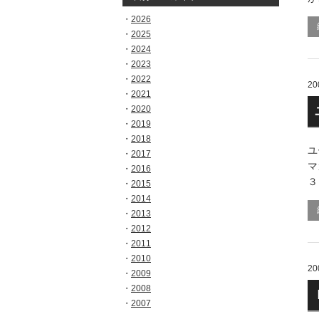
2026
2025
2024
2023
2022
20
2021
2020
2019
2018
ユ
2017
マ
2016
３
2015
2014
2013
2012
2011
2010
20
2009
2008
2007