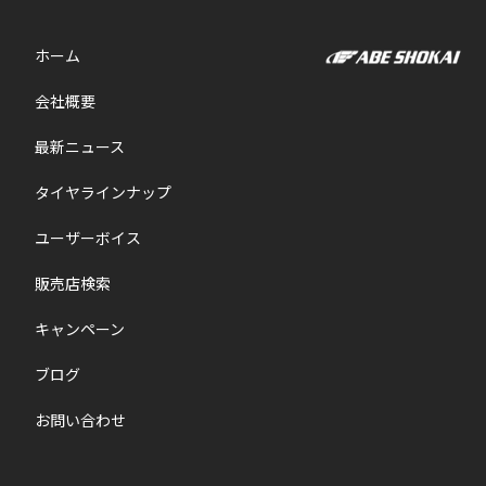
ホーム
会社概要
最新ニュース
タイヤラインナップ
ユーザーボイス
販売店検索
キャンペーン
ブログ
お問い合わせ