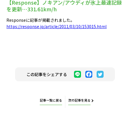
【Response】ノキアン/アウディが氷上最速記録
を更新…331.61km/h
Responseに記事が掲載されました。
https://response.jp/article/2011/03/10/153015.html
この記事をシェアする
記事一覧に戻る
次の記事を見る