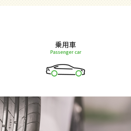
乗用車
Passenger car