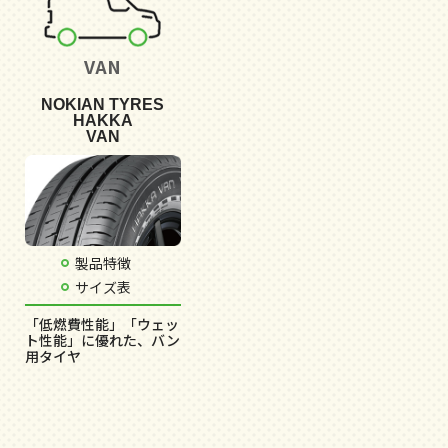
VAN
NOKIAN TYRES
HAKKA
VAN
製品特徴
サイズ表
「低燃費性能」「ウェッ
ト性能」に優れた、バン
用タイヤ