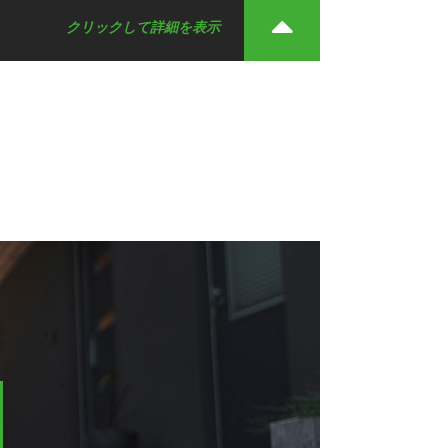
クリックして詳細を表示