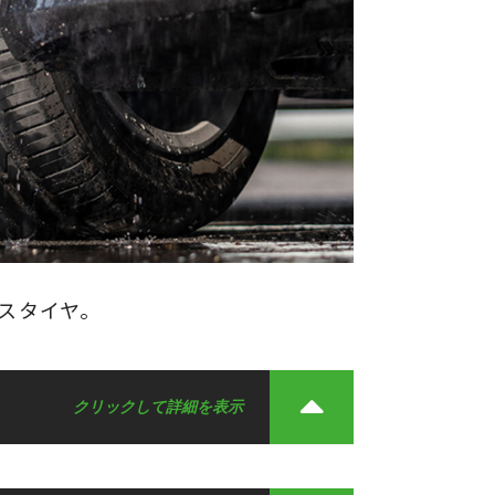
スタイヤ。
クリックして詳細を表示