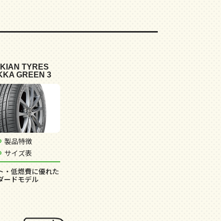
KIAN TYRES
KKA GREEN 3
製品特徴
サイズ表
ト・低燃費に優れた
ダードモデル