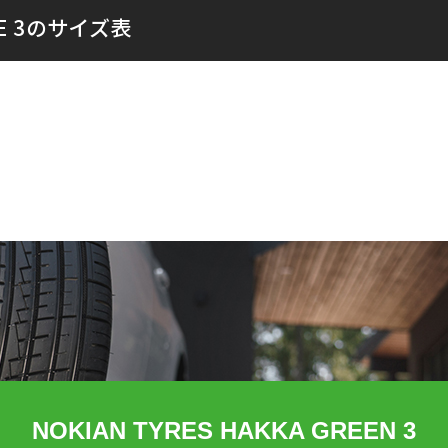
LUE 3のサイズ表
NOKIAN TYRES HAKKA GREEN 3