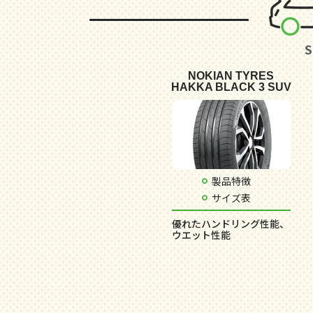
NOKIAN TYRES
HAKKA BLACK 3 SUV
製品特徴
サイズ表
優れたハンドリング性能、
ウエット性能