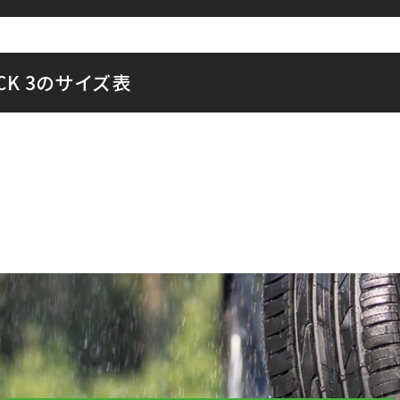
LACK 3のサイズ表