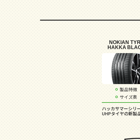
NOKIAN TY
HAKKA BLAC
製品特徴
サイズ表
ハッカサマーシリ
UHPタイヤの新製