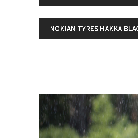
NOKIAN TYRES HAKKA B