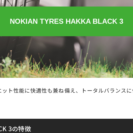
NOKIAN TYRES HAKKA BLACK 3
エット性能に快適性も兼ね備え、トータルバランスに
ACK 3の特徴