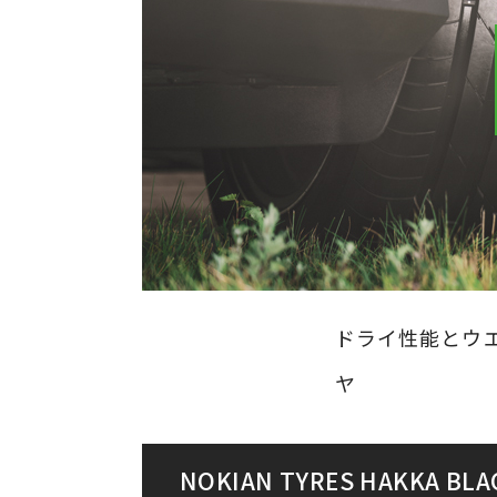
ドライ性能とウ
ヤ
NOKIAN TYRES HAKKA BL