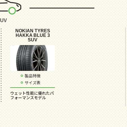
SUV
NOKIAN TYRES
HAKKA BLUE 3
SUV
製品特徴
サイズ表
ウェット性能に優れたパ
フォーマンスモデル