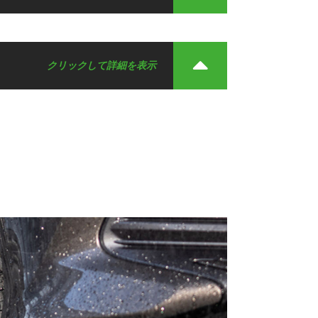
クリックして詳細を表示