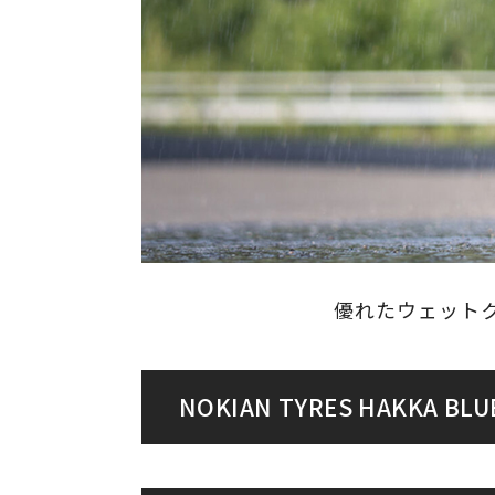
優れたウェット
NOKIAN TYRES HAKKA BL