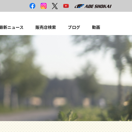
最新ニュース
販売店検索
ブログ
動画