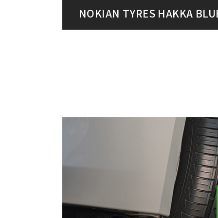
NOKIAN TYRES HAKKA B