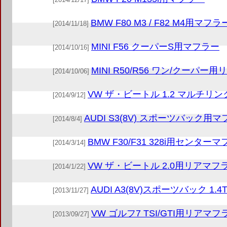
BMW F80 M3 / F82 M4用マフラ
[2014/11/18]
MINI F56 クーパーS用マフラー
[2014/10/16]
MINI R50/R56 ワン/クーパー
[2014/10/06]
VW ザ・ビートル 1.2 マルチ
[2014/9/12]
AUDI S3(8V) スポーツバック用
[2014/8/4]
BMW F30/F31 328i用センター
[2014/3/14]
VW ザ・ビートル 2.0用リアマフ
[2014/1/22]
AUDI A3(8V)スポーツバック 1
[2013/11/27]
VW ゴルフ7 TSI/GTI用リアマフ
[2013/09/27]