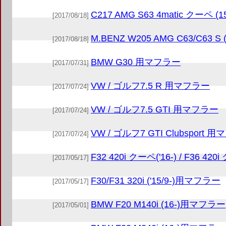
C217 AMG S63 4matic クーペ 
[2017/08/18]
M.BENZ W205 AMG C63/C
[2017/08/18]
BMW G30 用マフラー
[2017/07/31]
VW / ゴルフ7.5 R 用マフラー
[2017/07/24]
VW / ゴルフ7.5 GTI 用マフラー
[2017/07/24]
VW / ゴルフ7 GTI Clubsport 
[2017/07/24]
F32 420i クーペ('16-) / F36 
[2017/05/17]
F30/F31 320i ('15/9-)用マフラー
[2017/05/17]
BMW F20 M140i (16-)用マフラー
[2017/05/01]