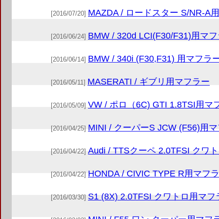
MAZDA / ロードスター S/NR-
[2016/07/20]
BMW / 320d LCI(F30/F31)用
[2016/06/24]
BMW / 340i (F30,F31) 用マフラ
[2016/06/14]
MASERATI / ギブリ用マフラー
[2016/05/11]
VW / ポロ（6C) GTI 1.8TSI用
[2016/05/09]
MINI / クーパーS JCW (F56)
[2016/04/25]
Audi / TTSクーペ 2.0TFSI 
[2016/04/22]
HONDA / CIVIC TYPE R用マフ
[2016/04/22]
S1 (8X) 2.0TFSI クワトロ用マ
[2016/03/30]