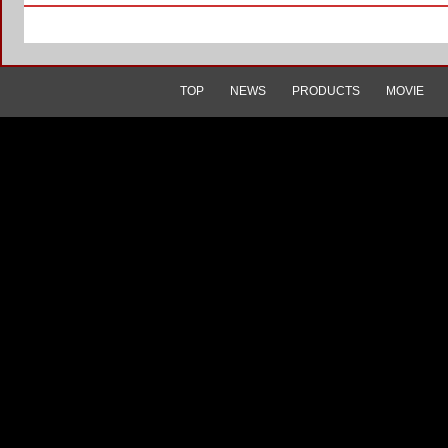
TOP
NEWS
PRODUCTS
MOVIE